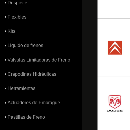
Despiece
Flexibles
Kits
Liquido de frenos
Valvulas Limitadoras de Freno
Crapodinas Hidráulicas
Herramientas
Actuadores de Embrague
Pastillas de Freno