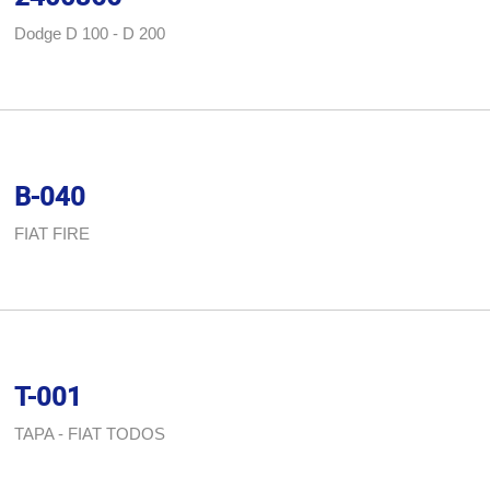
Dodge D 100 - D 200
B-040
FIAT FIRE
T-001
TAPA - FIAT TODOS