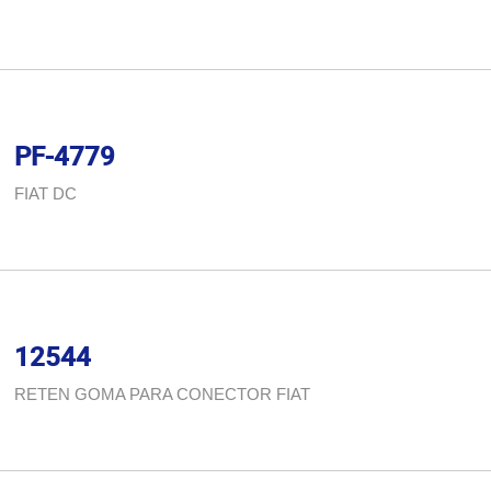
PF-4779
FIAT DC
12544
RETEN GOMA PARA CONECTOR FIAT