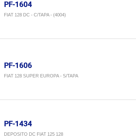
PF-1604
FIAT 128 DC - C/TAPA - (4004)
PF-1606
FIAT 128 SUPER EUROPA - S/TAPA
PF-1434
DEPOSITO DC FIAT 125 128