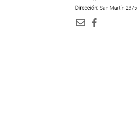
Dirección:
San Martín 2375 -