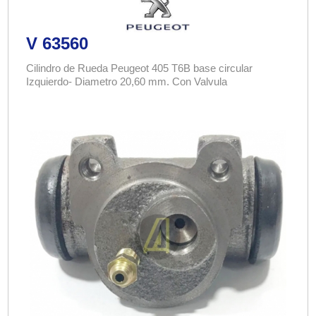
V 63560
Cilindro de Rueda Peugeot 405 T6B base circular
Izquierdo- Diametro 20,60 mm. Con Valvula