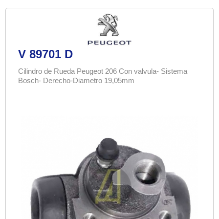
V 89701 D
Cilindro de Rueda Peugeot 206 Con valvula- Sistema
Bosch- Derecho-Diametro 19,05mm