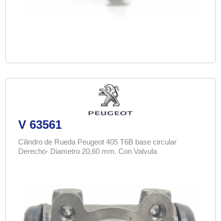
V 63561
Cilindro de Rueda Peugeot 405 T6B base circular
Derecho- Diametro 20,60 mm. Con Valvula