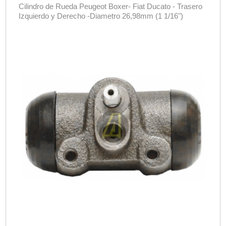
Cilindro de Rueda Peugeot Boxer- Fiat Ducato - Trasero
Izquierdo y Derecho -Diametro 26,98mm (1 1/16")