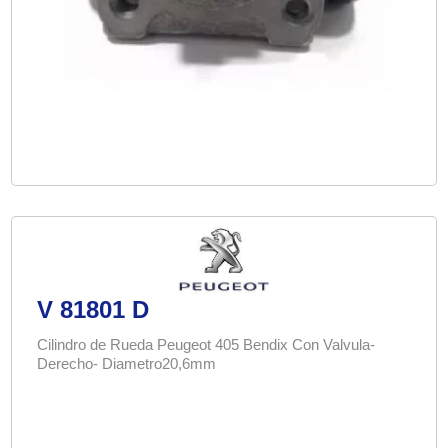
V 81801 D
Cilindro de Rueda Peugeot 405 Bendix Con Valvula-
Derecho- Diametro20,6mm