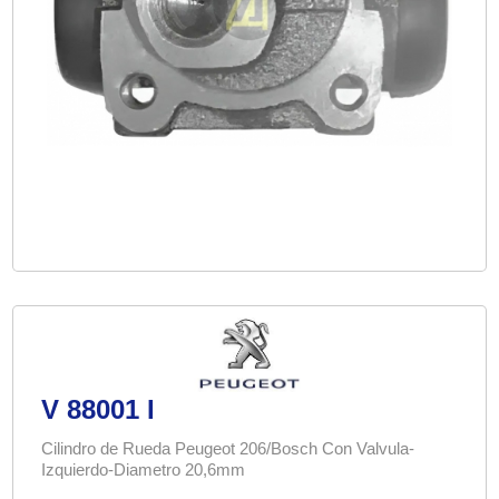
V 88001 I
Cilindro de Rueda Peugeot 206/Bosch Con Valvula-
Izquierdo-Diametro 20,6mm