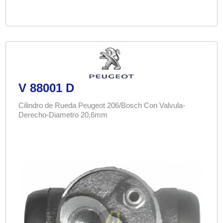
V 88001 D
Cilindro de Rueda Peugeot 206/Bosch Con Valvula-
Derecho-Diametro 20,6mm