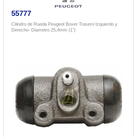
55777
Cilindro de Rueda Peugeot Boxer Trasero Izquierdo y
Derecho- Diametro 25,4mm (1")