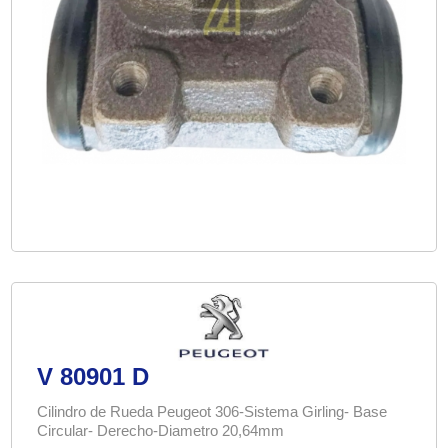
V 80901 D
Cilindro de Rueda Peugeot 306-Sistema Girling- Base
Circular- Derecho-Diametro 20,64mm