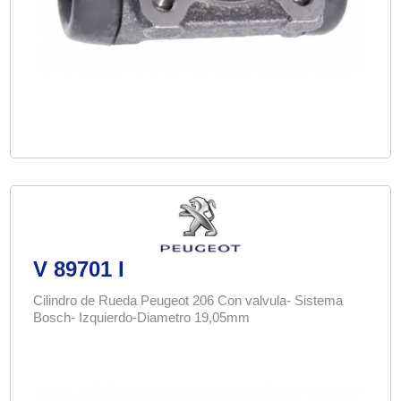
V 89701 I
Cilindro de Rueda Peugeot 206 Con valvula- Sistema
Bosch- Izquierdo-Diametro 19,05mm