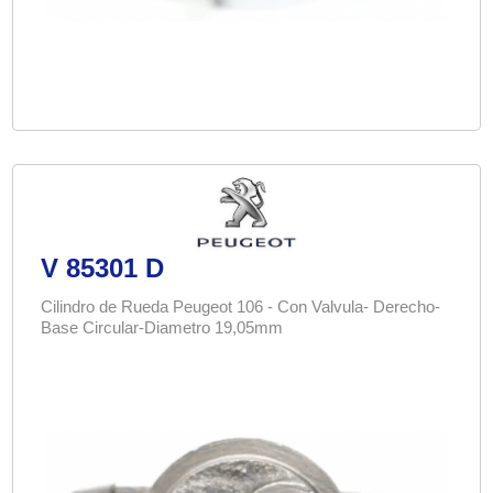
V 85301 D
Cilindro de Rueda Peugeot 106 - Con Valvula- Derecho-
Base Circular-Diametro 19,05mm