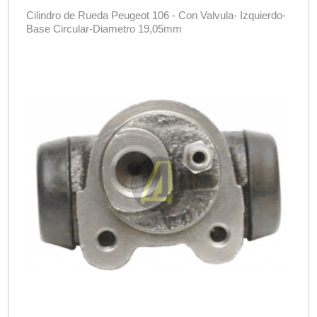
Cilindro de Rueda Peugeot 106 - Con Valvula- Izquierdo-
Base Circular-Diametro 19,05mm