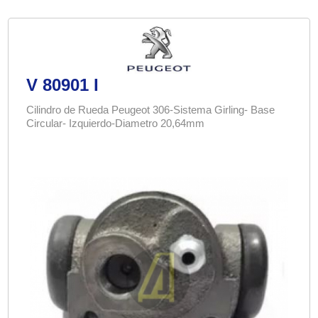
V 80901 I
Cilindro de Rueda Peugeot 306-Sistema Girling- Base
Circular- Izquierdo-Diametro 20,64mm