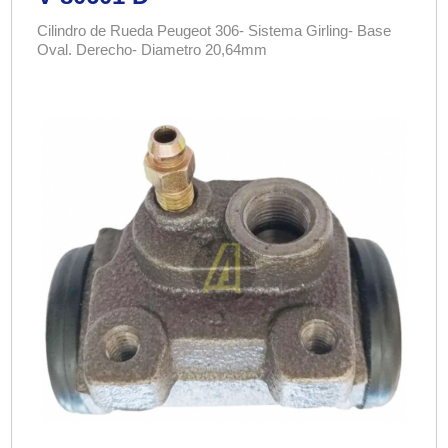
Cilindro de Rueda Peugeot 306- Sistema Girling- Base
Oval. Derecho- Diametro 20,64mm