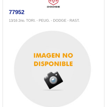
77952
13/16 2rio. TORI. - PEUG. - DODGE - RAST.