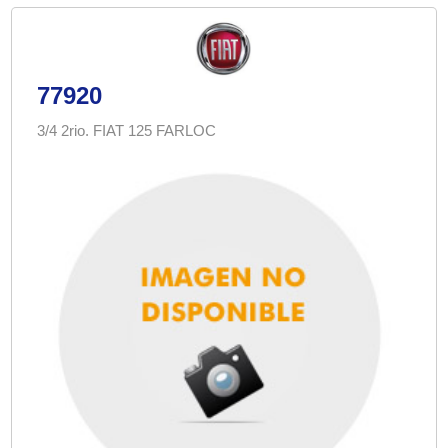
77920
3/4 2rio. FIAT 125 FARLOC