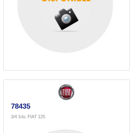
78435
3/4 1rio. FIAT 125