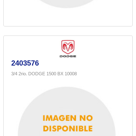
2403576
3/4 2rio. DODGE 1500 BX 10008