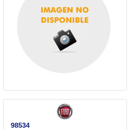
98534