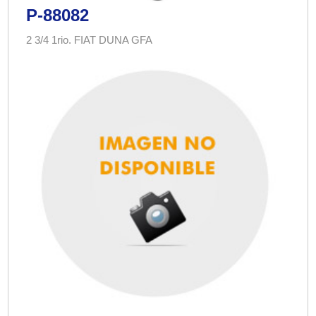
P-88082
2 3/4 1rio. FIAT DUNA GFA