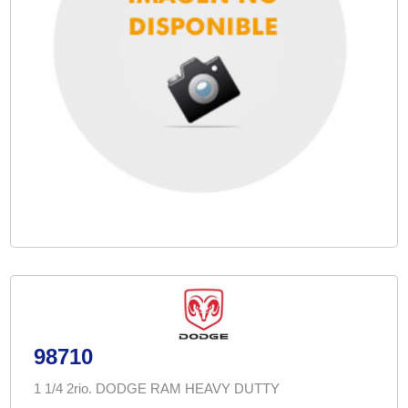
98710
1 1/4 2rio. DODGE RAM HEAVY DUTTY