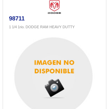
98711
1 1/4 1rio. DODGE RAM HEAVY DUTTY