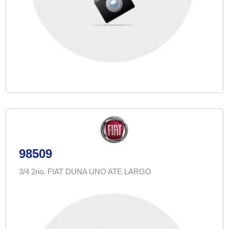
98509
3/4 2rio. FIAT DUNA UNO ATE LARGO