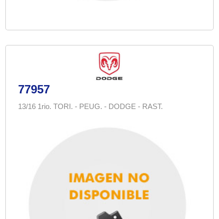
77957
13/16 1rio. TORI. - PEUG. - DODGE - RAST.