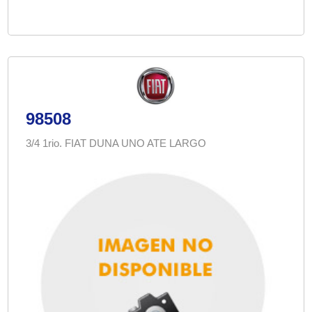
98508
3/4 1rio. FIAT DUNA UNO ATE LARGO