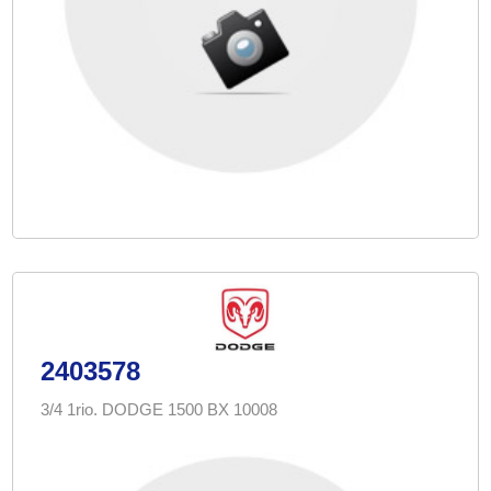
2403578
3/4 1rio. DODGE 1500 BX 10008