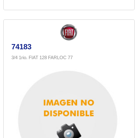
74183
3/4 1rio. FIAT 128 FARLOC 77