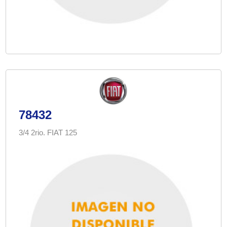
78432
3/4 2rio. FIAT 125