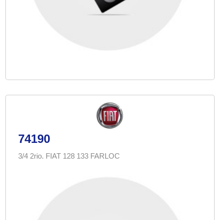
74190
3/4 2rio. FIAT 128 133 FARLOC