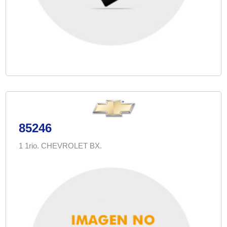
85246
1 1rio. CHEVROLET BX.