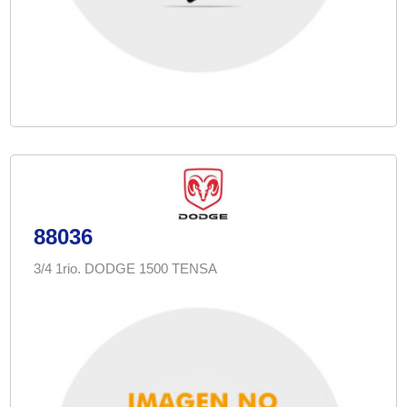
88036
3/4 1rio. DODGE 1500 TENSA