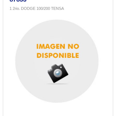
1 2rio. DODGE 100/200 TENSA