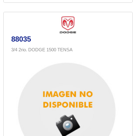
88035
3/4 2rio. DODGE 1500 TENSA