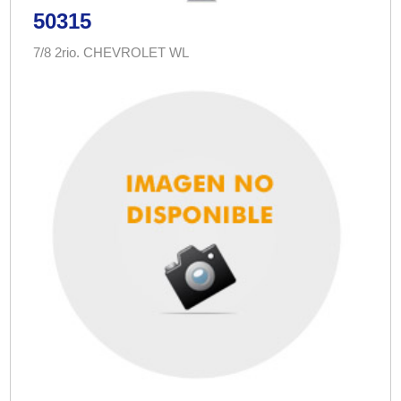
50315
7/8 2rio. CHEVROLET WL