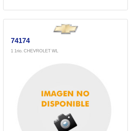
74174
1 1rio. CHEVROLET WL