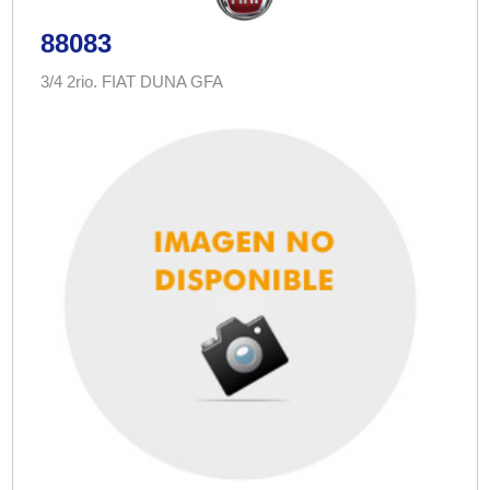
88083
3/4 2rio. FIAT DUNA GFA