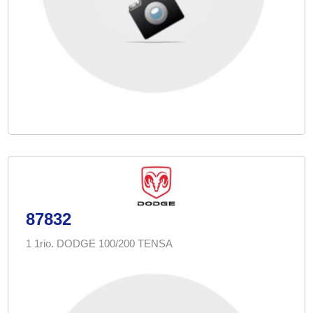
87832
1 1rio. DODGE 100/200 TENSA