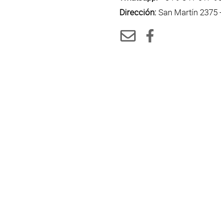
Dirección:
San Martín 2375 -