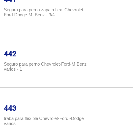
Seguro para perno zapata flex. Chevrolet-
Ford-Dodge-M. Benz - 3/4
442
Seguro para perno Chevrolet-Ford-M.Benz
varios - 1
443
traba para flexible Chevrolet-Ford -Dodge
varios