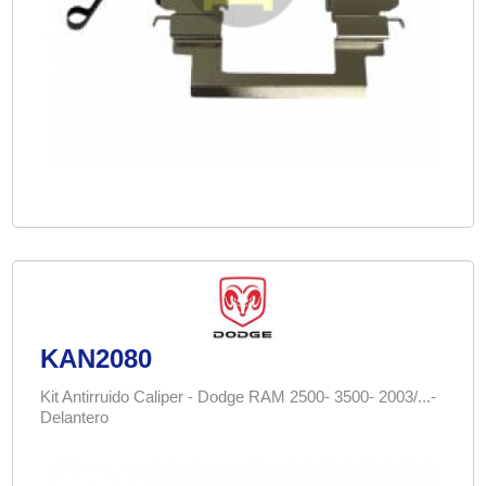
KAN2080
Kit Antirruido Caliper - Dodge RAM 2500- 3500- 2003/...-
Delantero