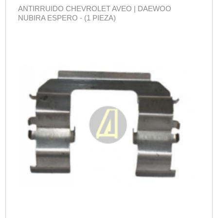
ANTIRRUIDO CHEVROLET AVEO | DAEWOO
NUBIRA ESPERO - (1 PIEZA)