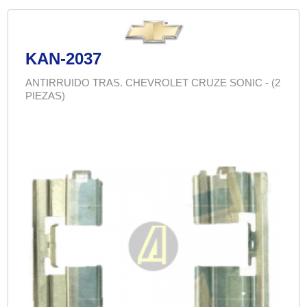
KAN-2037
ANTIRRUIDO TRAS. CHEVROLET CRUZE SONIC - (2
PIEZAS)