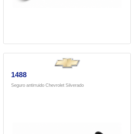
1488
Seguro antirruido Chevrolet Silverado