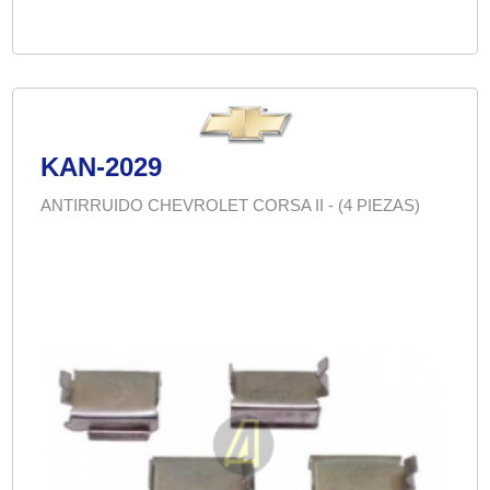
KAN-2029
ANTIRRUIDO CHEVROLET CORSA II - (4 PIEZAS)