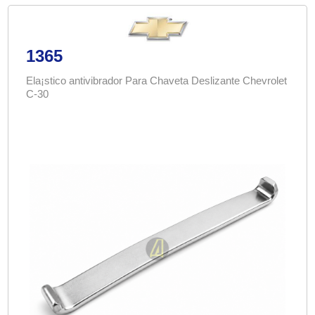
1365
Ela¡stico antivibrador Para Chaveta Deslizante Chevrolet
C-30