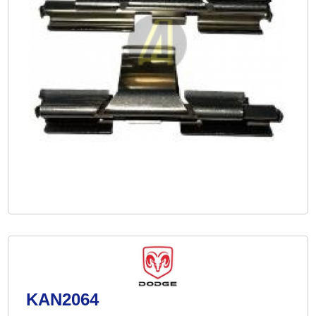
KAN2064