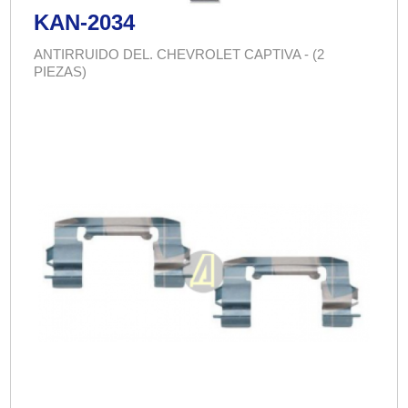
KAN-2034
ANTIRRUIDO DEL. CHEVROLET CAPTIVA - (2
PIEZAS)