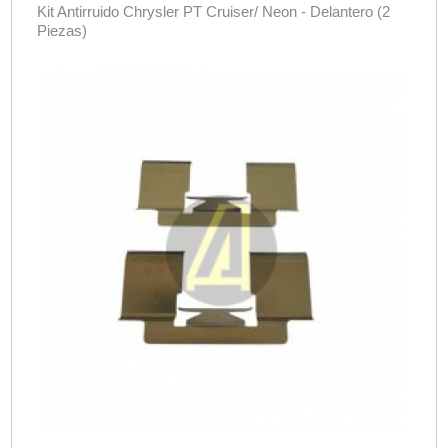
Kit Antirruido Chrysler PT Cruiser/ Neon - Delantero (2
Piezas)