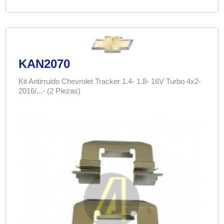
KAN2070
Kit Antirruido Chevrolet Tracker 1.4- 1.8- 16V Turbo 4x2-
2016/...- (2 Piezas)