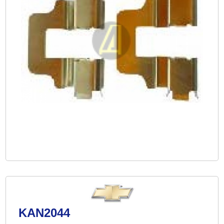
KAN2044