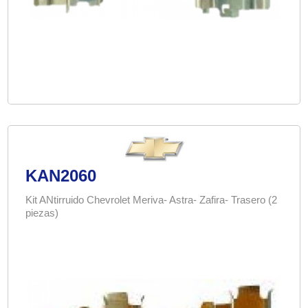
KAN2060
Kit ANtirruido Chevrolet Meriva- Astra- Zafira- Trasero (2
piezas)