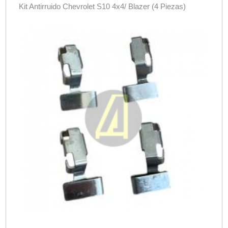
Kit Antirruido Chevrolet S10 4x4/ Blazer (4 Piezas)