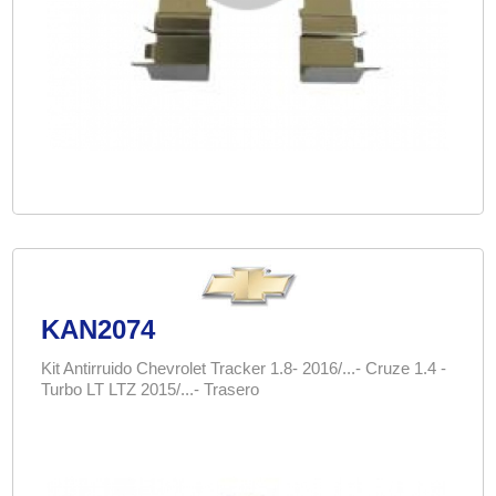
KAN2074
Kit Antirruido Chevrolet Tracker 1.8- 2016/...- Cruze 1.4 -
Turbo LT LTZ 2015/...- Trasero