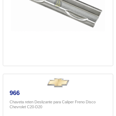
966
Chaveta reten Deslizante para Caliper Freno Disco
Chevrolet C20-D20