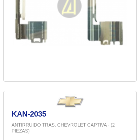
KAN-2035
ANTIRRUIDO TRAS. CHEVROLET CAPTIVA - (2
PIEZAS)