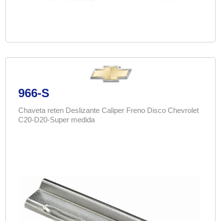
966-S
Chaveta reten Deslizante Caliper Freno Disco Chevrolet
C20-D20-Super medida