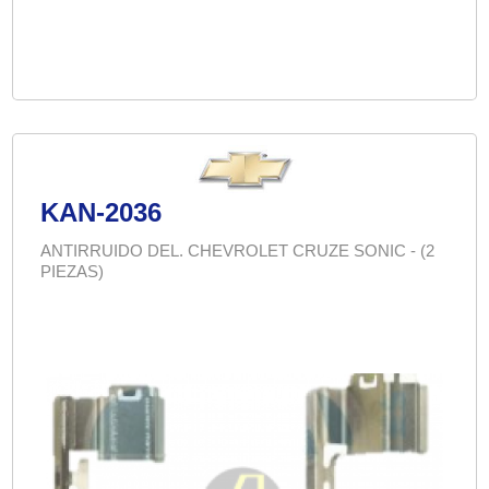
KAN-2036
ANTIRRUIDO DEL. CHEVROLET CRUZE SONIC - (2
PIEZAS)