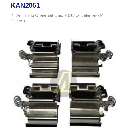
KAN2051
Kit Antirruido Chevrolet Onix 2020/...- Delantero (4
Piezas)