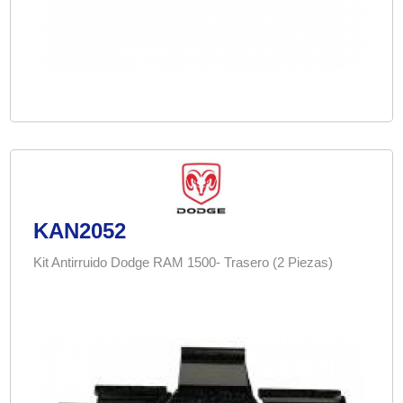
KAN2052
Kit Antirruido Dodge RAM 1500- Trasero (2 Piezas)