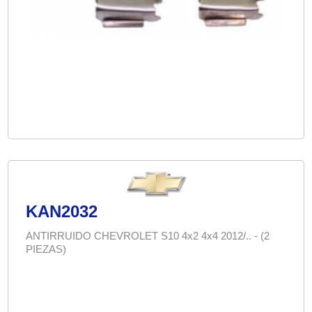
KAN2032
ANTIRRUIDO CHEVROLET S10 4x2 4x4 2012/.. - (2
PIEZAS)