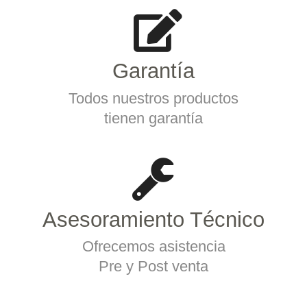
Garantía
Todos nuestros productos
tienen garantía
Asesoramiento Técnico
Ofrecemos asistencia
Pre y Post venta