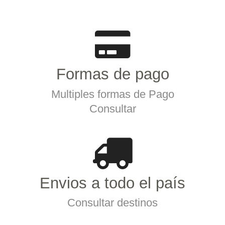
Formas de pago
Multiples formas de Pago
Consultar
Envios a todo el país
Consultar destinos