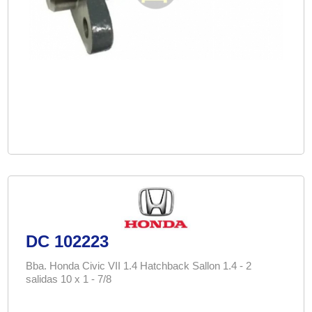
DC 102223
Bba. Honda Civic VII 1.4 Hatchback Sallon 1.4 - 2
salidas 10 x 1 - 7/8