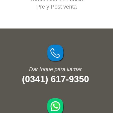
Pre y Post venta
(0341) 617-9350