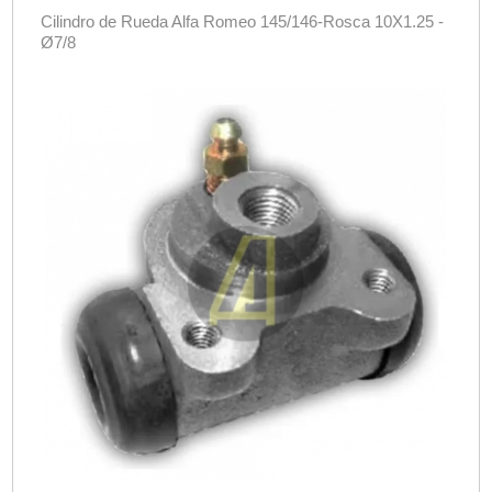
Cilindro de Rueda Alfa Romeo 145/146-Rosca 10X1.25 -
Ø7/8