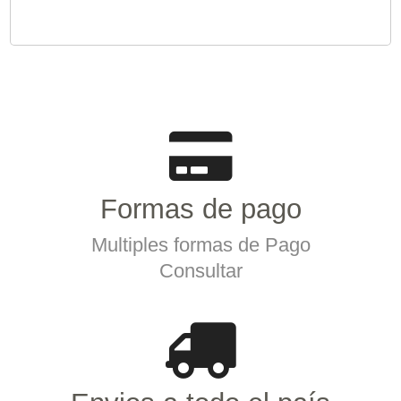
Formas de pago
Multiples formas de Pago
Consultar