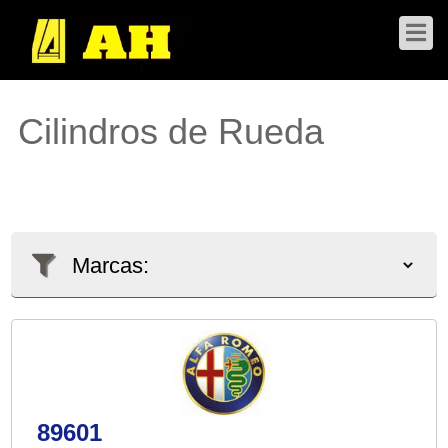
Cilindros de Rueda
89601