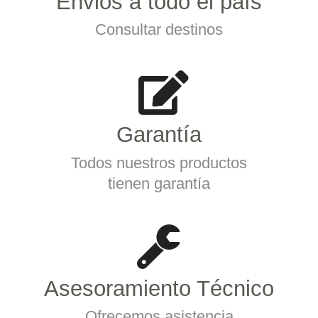
Envios a todo el país
Consultar destinos
Garantía
Todos nuestros productos
tienen garantía
Asesoramiento Técnico
Ofrecemos asistencia