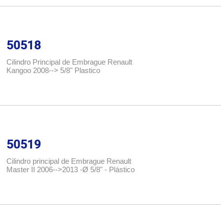
50518
Cilindro Principal de Embrague Renault
Kangoo 2008--> 5/8" Plastico
50519
Cilindro principal de Embrague Renault
Master II 2006-->2013 -Ø 5/8" - Plástico