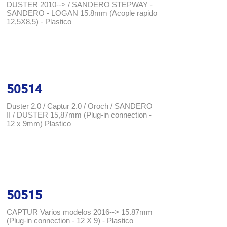
DUSTER 2010--> / SANDERO STEPWAY -
SANDERO - LOGAN 15.8mm (Acople rapido
12,5X8,5) - Plastico
50514
Duster 2.0 / Captur 2.0 / Oroch / SANDERO
II / DUSTER 15,87mm (Plug-in connection -
12 x 9mm) Plastico
50515
CAPTUR Varios modelos 2016--> 15.87mm
(Plug-in connection - 12 X 9) - Plastico