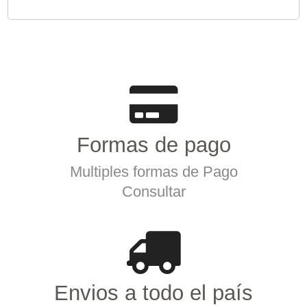
Formas de pago
Multiples formas de Pago
Consultar
Envios a todo el país