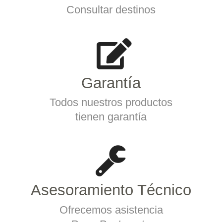
Consultar destinos
Garantía
Todos nuestros productos
tienen garantía
Asesoramiento Técnico
Ofrecemos asistencia