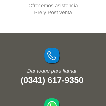
Ofrecemos asistencia
Pre y Post venta
(0341) 617-9350