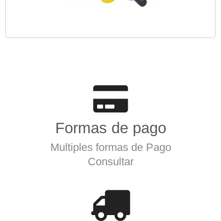
Formas de pago
Multiples formas de Pago
Consultar