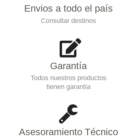
Envios a todo el país
Consultar destinos
Garantía
Todos nuestros productos
tienen garantía
Asesoramiento Técnico