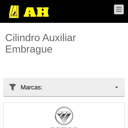
Cilindro Auxiliar
Embrague